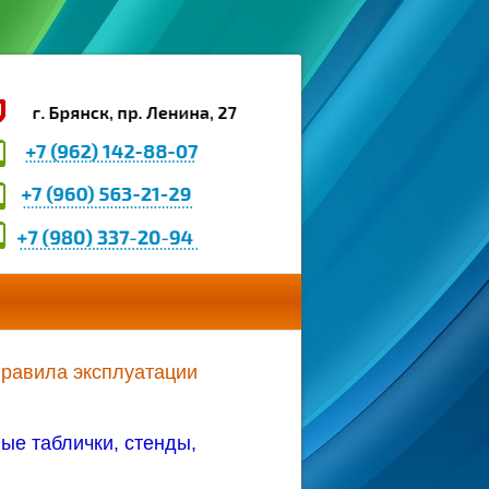
правила эксплуатации
ые таблички, стенды,