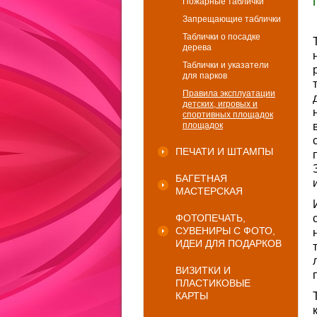
Пожарные таблички
Запрещающие таблички
Таблички о посадке
дерева
Таблички и указатели
для парков
Правила эксплуатации
детских, игровых и
спортивных площадок
площадок
ПЕЧАТИ И ШТАМПЫ
БАГЕТНАЯ
МАСТЕРСКАЯ
ФОТОПЕЧАТЬ,
СУВЕНИРЫ С ФОТО,
ИДЕИ ДЛЯ ПОДАРКОВ
ВИЗИТКИ И
ПЛАСТИКОВЫЕ
КАРТЫ