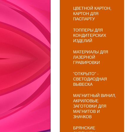
ЦВЕТНОЙ КАРТОН,
КАРТОН ДЛЯ
ПАСПАРТУ
ТОППЕРЫ ДЛЯ
КОНДИТЕРСКИХ
ИЗДЕЛИЙ
МАТЕРИАЛЫ ДЛЯ
ЛАЗЕРНОЙ
ГРАВИРОВКИ
"ОТКРЫТО" -
СВЕТОДИОДНАЯ
ВЫВЕСКА
МАГНИТНЫЙ ВИНИЛ,
АКРИЛОВЫЕ
ЗАГОТОВКИ ДЛЯ
МАГНИТОВ И
ЗНАЧКОВ
БРЯНСКИЕ