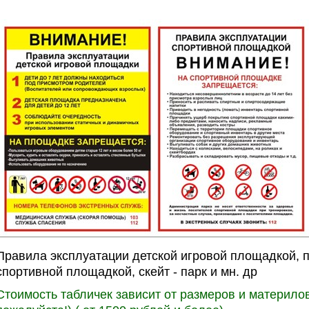
Правила эксплуатации детской игровой площадкой, 
спортивной площадкой, скейт - парк и мн. др
Стоимость табличек зависит от размеров и материлов