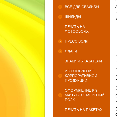
ВСЕ ДЛЯ СВАДЬБЫ
ШИЛЬДЫ
ПЕЧАТЬ НА
ФОТООБОЯХ
ПРЕСС ВОЛЛ
ФЛАГИ
ЗНАКИ И УКАЗАТЕЛИ
ИЗГОТОВЛЕНИЕ
КОРПОРАТИВНОЙ
ПРОДУКЦИИ
ОФОРМЛЕНИЕ К 9
МАЯ - БЕССМЕРТНЫЙ
ПОЛК
ПЕЧАТЬ НА ПАКЕТАХ