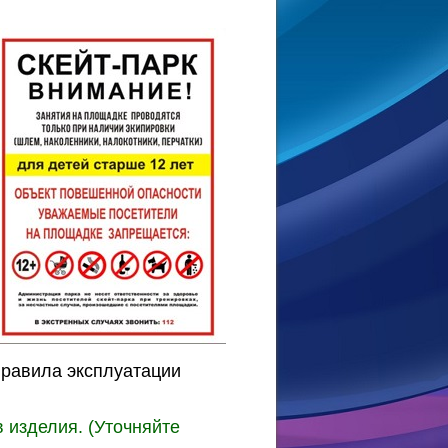
правила эксплуатации
 изделия. (Уточняйте