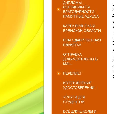
ДИПЛОМЫ,
СЕРТИФИКАТЫ,
БЛАГОДАРНОСТИ,
ПАМЯТНЫЕ АДРЕСА
КАРТА БРЯНСКА И
БРЯНСКОЙ ОБЛАСТИ
БЛАГОДАРСТВЕННАЯ
ПЛАКЕТКА
ОТПРАВКА
ДОКУМЕНТОВ ПО E-
MAIL
ПЕРЕПЛЁТ
ИЗГОТОВЛЕНИЕ
УДОСТОВЕРЕНИЙ
УСЛУГИ ДЛЯ
СТУДЕНТОВ
ВСЁ ДЛЯ ШКОЛЫ И