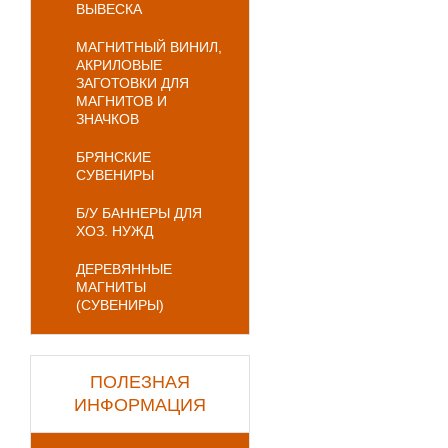
ВЫВЕСКА
МАГНИТНЫЙ ВИНИЛ,
АКРИЛОВЫЕ
ЗАГОТОВКИ ДЛЯ
МАГНИТОВ И
ЗНАЧКОВ
БРЯНСКИЕ
СУВЕНИРЫ
Б/У БАННЕРЫ ДЛЯ
ХОЗ. НУЖД
ДЕРЕВЯННЫЕ
МАГНИТЫ
(СУВЕНИРЫ)
ПОЛЕЗНАЯ
ИНФОРМАЦИЯ