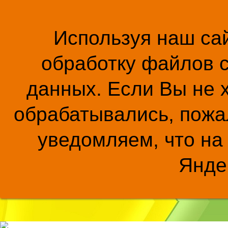
Используя наш сай
обработку файлов c
данных. Если Вы не 
обрабатывались, пожал
уведомляем, что на
Янде