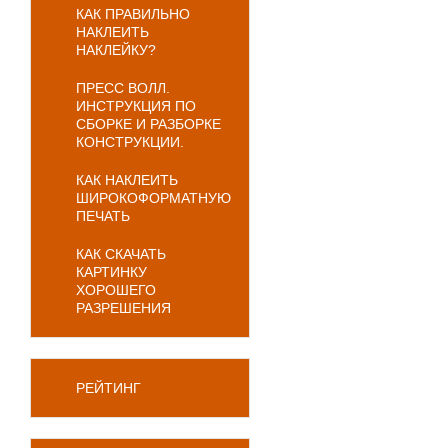
КАК ПРАВИЛЬНО
НАКЛЕИТЬ
НАКЛЕЙКУ?
ПРЕСС ВОЛЛ.
ИНСТРУКЦИЯ ПО
СБОРКЕ И РАЗБОРКЕ
КОНСТРУКЦИИ.
КАК НАКЛЕИТЬ
ШИРОКОФОРМАТНУЮ
ПЕЧАТЬ
КАК СКАЧАТЬ
КАРТИНКУ
ХОРОШЕГО
РАЗРЕШЕНИЯ
РЕЙТИНГ