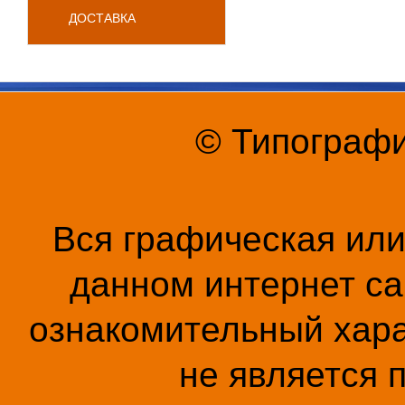
ДОСТАВКА
© Типографи
Вся графическая ил
данном интернет са
ознакомительный хара
не является 