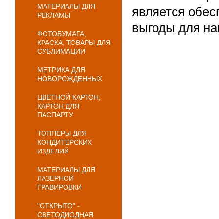
МАТЕРИАЛЫ ДЛЯ
является обес
РЕКЛАМЫ
выгоды для на
ФОТОБУМАГА,
КРАСКА, ТОВАРЫ ДЛЯ
СУБЛИМАЦИИ
МЕТРИКА ДЛЯ
НОВОРОЖДЕННЫХ
ЦВЕТНОЙ КАРТОН,
КАРТОН ДЛЯ
ПАСПАРТУ
ТОППЕРЫ ДЛЯ
КОНДИТЕРСКИХ
ИЗДЕЛИЙ
МАТЕРИАЛЫ ДЛЯ
ЛАЗЕРНОЙ
ГРАВИРОВКИ
"ОТКРЫТО" -
СВЕТОДИОДНАЯ