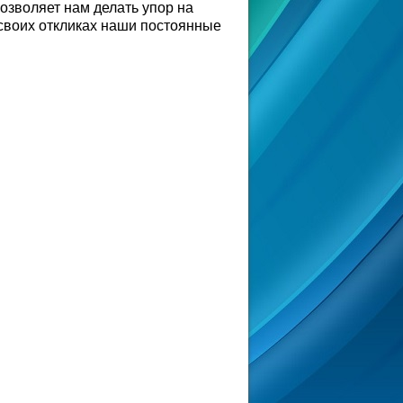
озволяет нам делать упор на
своих откликах наши постоянные