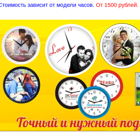
Стоимость зависит от модели часов.
От 1500 рублей.