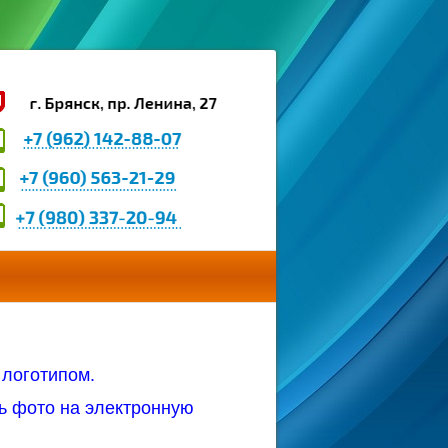
 логотипом.
ь фото на электронную