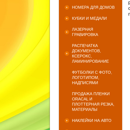
НОМЕРА ДЛЯ ДОМОВ
КУБКИ И МЕДАЛИ
ЛАЗЕРНАЯ
ГРАВИРОВКА
РАСПЕЧАТКА
ДОКУМЕНТОВ,
КСЕРОКС,
ЛАМИНИРОВАНИЕ
ФУТБОЛКИ С ФОТО,
ЛОГОТИПОМ,
НАДПИСЯМИ
ПРОДАЖА ПЛЕНКИ
ORACAL И
ПЛОТТЕРНАЯ РЕЗКА,
МАТЕРИАЛЫ
НАКЛЕЙКИ НА АВТО