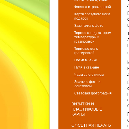
Флешка с гравировкой
Карта звёздного неба.
подарок
Зажигалка с фото
Термос с индикатором
температуры и
гравировкой
Термокружка с
гравировкой
Носки в банке
Пуля в стакане
Часы с логотипом
Значки с фото и
логотипом
Световая фотография
ВИЗИТКИ И
ПЛАСТИКОВЫЕ
КАРТЫ
ОФСЕТНАЯ ПЕЧАТЬ