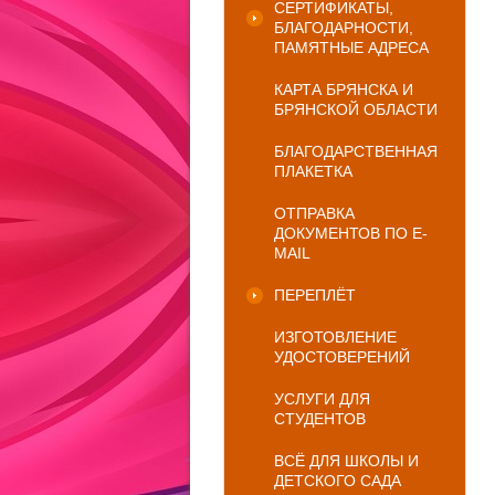
СЕРТИФИКАТЫ,
БЛАГОДАРНОСТИ,
ПАМЯТНЫЕ АДРЕСА
КАРТА БРЯНСКА И
БРЯНСКОЙ ОБЛАСТИ
БЛАГОДАРСТВЕННАЯ
ПЛАКЕТКА
ОТПРАВКА
ДОКУМЕНТОВ ПО E-
MAIL
ПЕРЕПЛЁТ
ИЗГОТОВЛЕНИЕ
УДОСТОВЕРЕНИЙ
УСЛУГИ ДЛЯ
СТУДЕНТОВ
ВСЁ ДЛЯ ШКОЛЫ И
ДЕТСКОГО САДА