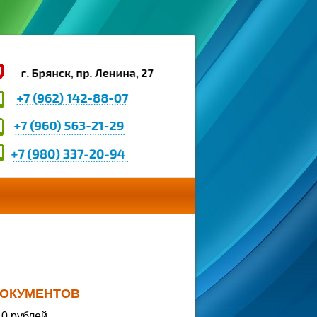
ДОКУМЕНТОВ
10 рублей