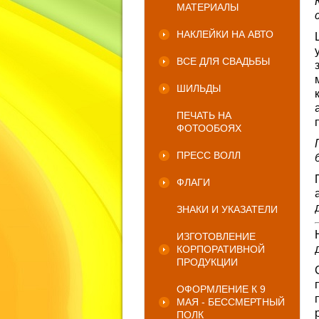
МАТЕРИАЛЫ
НАКЛЕЙКИ НА АВТО
ВСЕ ДЛЯ СВАДЬБЫ
ШИЛЬДЫ
ПЕЧАТЬ НА
ФОТООБОЯХ
ПРЕСС ВОЛЛ
ФЛАГИ
ЗНАКИ И УКАЗАТЕЛИ
ИЗГОТОВЛЕНИЕ
КОРПОРАТИВНОЙ
ПРОДУКЦИИ
ОФОРМЛЕНИЕ К 9
МАЯ - БЕССМЕРТНЫЙ
ПОЛК