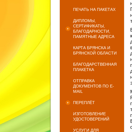
ПЕЧАТЬ НА ПАКЕТАХ
ДИПЛОМЫ,
СЕРТИФИКАТЫ,
БЛАГОДАРНОСТИ,
ПАМЯТНЫЕ АДРЕСА
КАРТА БРЯНСКА И
БРЯНСКОЙ ОБЛАСТИ
БЛАГОДАРСТВЕННАЯ
ПЛАКЕТКА
ОТПРАВКА
ДОКУМЕНТОВ ПО E-
MAIL
ПЕРЕПЛЁТ
ИЗГОТОВЛЕНИЕ
УДОСТОВЕРЕНИЙ
УСЛУГИ ДЛЯ